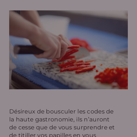
Désireux de bousculer les codes de
la haute gastronomie, ils n’auront
de cesse que de vous surprendre et
de titiller vos papilles en vous