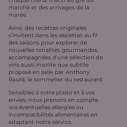
chaque mardi matin au gré du
marché et des arrivages de la
marée.
Ainsi, des recettes originales
s’invitent dans les assiettes au fil
des saisons pour explorer de
nouvelles tonalités gourmandes,
accompagnées d’une sélection de
vins aussi insolite que subtile
proposé en salle par Anthony
Rauld, le sommelier du restaurant.
Sensibles à votre plaisir et à vos
envies, nous prenons en compte
vos éventuelles allergies ou
incompatibilités alimentaires en
adaptant notre service.