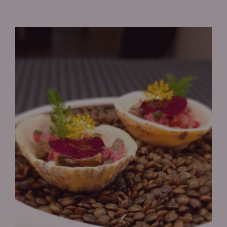
Contact