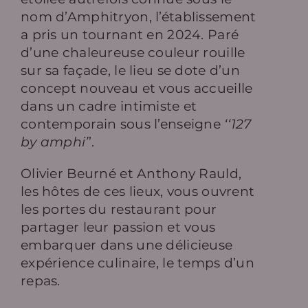
nom d’Amphitryon, l’établissement
a pris un tournant en 2024. Paré
d’une chaleureuse couleur rouille
sur sa façade, le lieu se dote d’un
concept nouveau et vous accueille
dans un cadre intimiste et
contemporain sous l’enseigne
‘‘127
by amphi’
’.
Olivier Beurné et Anthony Rauld,
les hôtes de ces lieux, vous ouvrent
les portes du restaurant pour
partager leur passion et vous
embarquer dans une délicieuse
expérience culinaire, le temps d’un
repas.